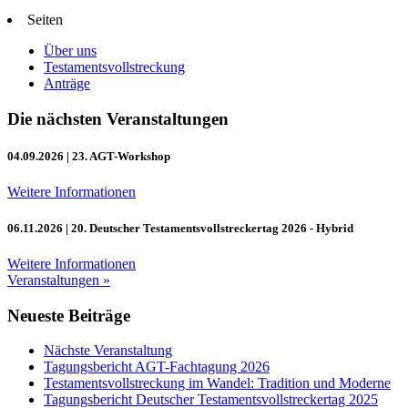
Seiten
Über uns
Testamentsvollstreckung
Anträge
Die nächsten Veranstaltungen
04.09.2026
| 23. AGT-Workshop
Weitere Informationen
06.11.2026
| 20. Deutscher Testamentsvollstreckertag 2026 - Hybrid
Weitere Informationen
Veranstaltungen »
Neueste Beiträge
Nächste Veranstaltung
Tagungsbericht AGT-Fachtagung 2026
Testamentsvollstreckung im Wandel: Tradition und Moderne
Tagungsbericht Deutscher Testamentsvollstreckertag 2025