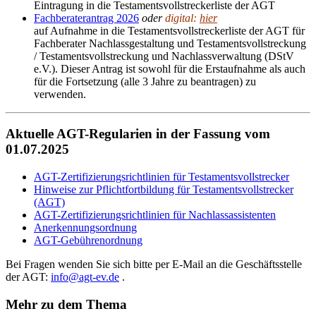
Eintragung in die Testamentsvollstreckerliste der AGT
Fachberaterantrag 2026
oder
digital:
hier
auf Aufnahme in die Testamentsvollstreckerliste der AGT für
Fachberater Nachlassgestaltung und Testamentsvollstreckung
/ Testamentsvollstreckung und Nachlassverwaltung (DStV
e.V.). Dieser Antrag ist sowohl für die Erstaufnahme als auch
für die Fortsetzung (alle 3 Jahre zu beantragen) zu
verwenden.
Aktuelle AGT-Regularien in der Fassung vom
01.07.2025
AGT-Zertifizierungsrichtlinien für Testamentsvollstrecker
Hinweise zur Pflichtfortbildung für Testamentsvollstrecker
(AGT)
AGT-Zertifizierungsrichtlinien für Nachlassassistenten
Anerkennungsordnung
AGT-Gebührenordnung
Bei Fragen wenden Sie sich bitte per E-Mail an die Geschäftsstelle
der AGT:
info@agt-ev.de
.
Mehr zu dem Thema