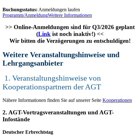
Buchungsstatus:
Anmeldungen laufen
Programm/Anmeldung
Weitere Informationen
>> Online-Anmeldungen sind für Q3/2026 geplant
(
Link
ist noch inaktiv!) <<
Wir bitten die Verzögerungen zu entschuldigen!
Weitere Veranstaltungshinweise und
Lehrgangsanbieter
1. Veranstaltungshinweise von
Kooperationspartnern der AGT
Nähere Informationen finden Sie auf unserer Seite
Kooperationen
2. AGT-Vortragsveranstaltungen und AGT-
Infostände
Deutscher Erbrechtstag