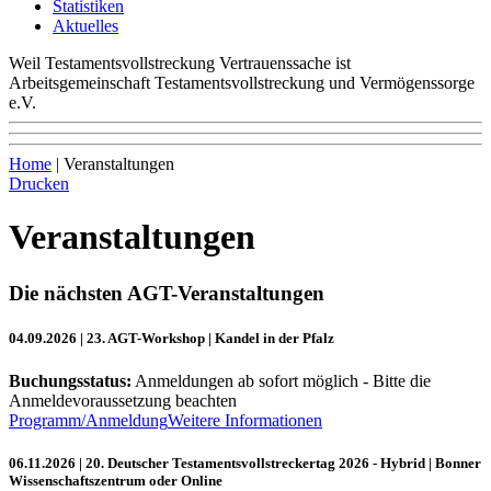
Statistiken
Aktuelles
Weil Testamentsvollstreckung Vertrauenssache ist
Arbeitsgemeinschaft Testamentsvollstreckung und Vermögenssorge
e.V.
Home
|
Veranstaltungen
Drucken
Veranstaltungen
Die nächsten AGT-Veranstaltungen
04.09.2026
| 23. AGT-Workshop
| Kandel in der Pfalz
Buchungsstatus:
Anmeldungen ab sofort möglich - Bitte die
Anmeldevoraussetzung beachten
Programm/Anmeldung
Weitere Informationen
06.11.2026
| 20. Deutscher Testamentsvollstreckertag 2026 - Hybrid
| Bonner
Wissenschaftszentrum oder Online