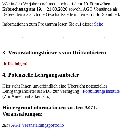
Wie in den Vorjahren nehmen auch auf dem
20. Deutschen
Erbrechtstag am 19. – 21.03.2026
sowohl AGT-Vorstände als
Referenten als auch die Geschäftsstelle mit einem Info-Stand teil.
Informationen zum Programm lesen Sie auf dieser
Seite
3. Veranstaltungshinweis von Drittanbietern
Infos folgen!
4. Potenzielle Lehrgangsanbieter
Hier steht Ihnen unverbindlich eine Übersicht potenzieller
Lehrgangsanbieter als PDF zur Verfügung :
Fortbildungsinstitute
(Zur Anrechenbarkeit s.u.)
Hintergrundinformationen zu den AGT-
Veranstaltungen:
zum
AGT-Veranstaltungsportfolio