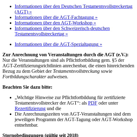
Informationen über den Deutschen Testamentsvollstreckertag
(AGT) »
Informationen über die AGT-Fachtagung »
Informationen über den AGT-Workshop »
Informationen über den Schweizerisch-deutschen
Testamentsvollstreckertag »
Informationen über die AGT-Spezialtagung
»
Zur Anrechnung von Veranstaltungen durch die AGT (e.V.):
Nur die Veranstaltungen sind als Pflichtfortbildung gem. §5 der
AGT-Zertifizierungsrichtlinien anrechenbar, die einen hinreichenden
Bezug zu dem Gebiet der
Testamentsvollstreckung
sowie
Fortbildungscharakter
aufweisen.
Beachten Sie dazu bitte:
„Wichtige Hinweise zur Pflichtfortbildung für zertifizierte
Testamentsvollstrecker der AGT“: als
PDF
oder unter
Rezertifizierung
und die
Die Anrechnungszeiten von AGT-Veranstaltungen sind dem
jeweiligen Programm der AGT-Tagung oder AGT-Workshop
entnehmbar.
Stornobedingungen (gültig seit 2018)