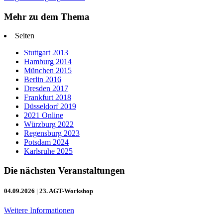
Mehr zu dem Thema
Seiten
Stuttgart 2013
Hamburg 2014
München 2015
Berlin 2016
Dresden 2017
Frankfurt 2018
Düsseldorf 2019
2021 Online
Würzburg 2022
Regensburg 2023
Potsdam 2024
Karlsruhe 2025
Die nächsten Veranstaltungen
04.09.2026
| 23. AGT-Workshop
Weitere Informationen