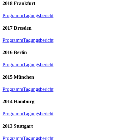
2018 Frankfurt
Programm
Tagungsbericht
2017 Dresden
Programm
Tagungsbericht
2016 Berlin
Programm
Tagungsbericht
2015 München
Programm
Tagungsbericht
2014 Hamburg
Programm
Tagungsbericht
2013 Stuttgart
Programm
Tagungsbericht