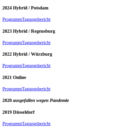
2024 Hybrid / Potsdam
Programm
Tagungsbericht
2023 Hybrid / Regensburg
Programm
Tagungsbericht
2022 Hybrid / Würzburg
Programm
Tagungsbericht
2021 Online
Programm
Tagungsbericht
2020
ausgefallen wegen Pandemie
2019 Düsseldorf
Programm
Tagungsbericht