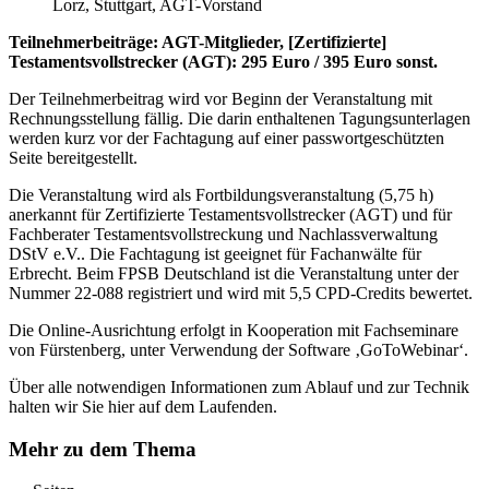
Lorz, Stuttgart, AGT-Vorstand
Teilnehmerbeiträge: AGT-Mitglieder, [Zertifizierte]
Testamentsvollstrecker (AGT): 295 Euro / 395 Euro sonst.
Der Teilnehmerbeitrag wird vor Beginn der Veranstaltung mit
Rechnungsstellung fällig. Die darin enthaltenen Tagungsunterlagen
werden kurz vor der Fachtagung auf einer passwortgeschützten
Seite bereitgestellt.
Die Veranstaltung wird als Fortbildungsveranstaltung (5,75 h)
anerkannt für Zertifizierte Testamentsvollstrecker (AGT) und für
Fachberater Testamentsvollstreckung und Nachlassverwaltung
DStV e.V.. Die Fachtagung ist geeignet für Fachanwälte für
Erbrecht. Beim FPSB Deutschland ist die Veranstaltung unter der
Nummer 22-088 registriert und wird mit 5,5 CPD-Credits bewertet.
Die Online-Ausrichtung erfolgt in Kooperation mit Fachseminare
von Fürstenberg, unter Verwendung der Software ‚GoToWebinar‘.
Über alle notwendigen Informationen zum Ablauf und zur Technik
halten wir Sie hier auf dem Laufenden.
Mehr zu dem Thema