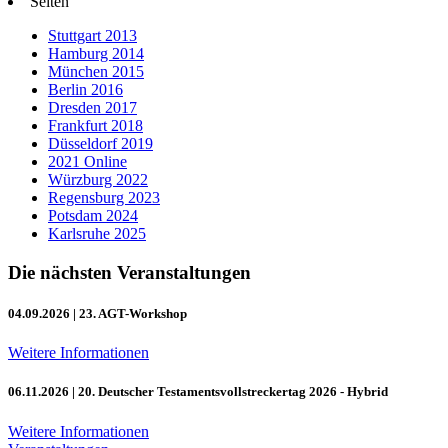
Seiten
Stuttgart 2013
Hamburg 2014
München 2015
Berlin 2016
Dresden 2017
Frankfurt 2018
Düsseldorf 2019
2021 Online
Würzburg 2022
Regensburg 2023
Potsdam 2024
Karlsruhe 2025
Die nächsten Veranstaltungen
04.09.2026
| 23. AGT-Workshop
Weitere Informationen
06.11.2026
| 20. Deutscher Testamentsvollstreckertag 2026 - Hybrid
Weitere Informationen