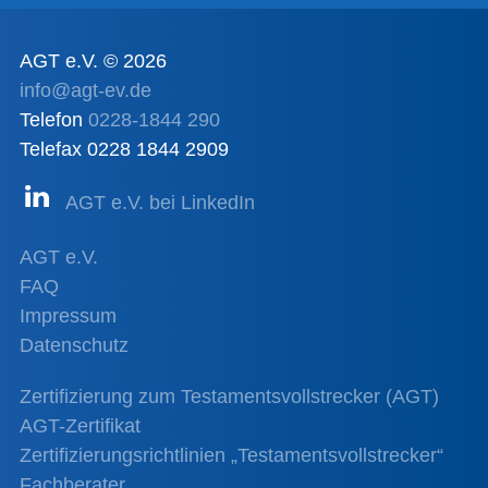
AGT e.V. © 2026
info@agt-ev.de
Telefon
0228-1844 290
Telefax 0228 1844 2909
AGT e.V. bei LinkedIn
AGT e.V.
FAQ
Impressum
Datenschutz
Zertifizierung zum Testamentsvollstrecker (AGT)
AGT-Zertifikat
Zertifizierungsrichtlinien „Testamentsvollstrecker“
Fachberater