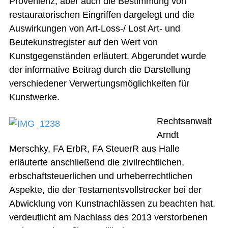
Provenienz, aber auch die Bestimmung von
restauratorischen Eingriffen dargelegt und die
Auswirkungen von Art-Loss-/ Lost Art- und
Beutekunstregister auf den Wert von
Kunstgegenständen erläutert. Abgerundet wurde
der informative Beitrag durch die Darstellung
verschiedener Verwertungsmöglichkeiten für
Kunstwerke.
Rechtsanwalt
Arndt
Merschky, FA ErbR, FA SteuerR aus Halle
erläuterte anschließend die zivilrechtlichen,
erbschaftsteuerlichen und urheberrechtlichen
Aspekte, die der Testamentsvollstrecker bei der
Abwicklung von Kunstnachlässen zu beachten hat,
verdeutlicht am Nachlass des 2013 verstorbenen