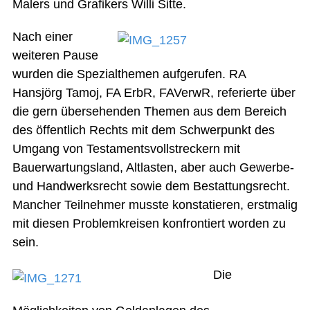
Malers und Grafikers Willi Sitte.
Nach einer
weiteren Pause
wurden die Spezialthemen aufgerufen. RA
Hansjörg Tamoj, FA ErbR, FAVerwR, referierte über
die gern übersehenden Themen aus dem Bereich
des öffentlich Rechts mit dem Schwerpunkt des
Umgang von Testamentsvollstreckern mit
Bauerwartungsland, Altlasten, aber auch Gewerbe-
und Handwerksrecht sowie dem Bestattungsrecht.
Mancher Teilnehmer musste konstatieren, erstmalig
mit diesen Problemkreisen konfrontiert worden zu
sein.
Die