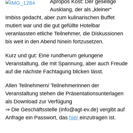
Apropos Kost: Der gesellige
Ausklang, der als „kleiner“
Imbiss gedacht, aber zum kulinarischen Buffet
mutiert war und die gut gefüllte Hotelbar
veranlassten etliche Teilnehmer, die Diskussionen
bis weit in den Abend hinein fortzusetzen.
Kurz und gut: Eine rundherum gelungene
Veranstaltung, die mit Spannung, aber auch Freude
auf die nächste Fachtagung blicken lässt.
Allen Teilnehmern/ Teilnehmerinnen der
Veranstaltung stehen die Präsentationsunterlagen
als Download zur Verfügung
⇒ Die Geschäftsstelle (info@agt-ev.de) vergibt auf
Anfrage ein Passwort, das
hier
einzutragen ist.