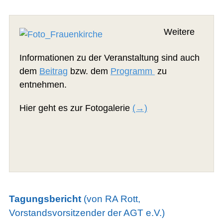
Weitere
Informationen zu der Veranstaltung sind auch
dem
Beitrag
bzw. dem
Programm
zu
entnehmen.
Hier geht es zur Fotogalerie
(→)
Tagungsbericht
(von RA Rott,
Vorstandsvorsitzender der AGT e.V.)