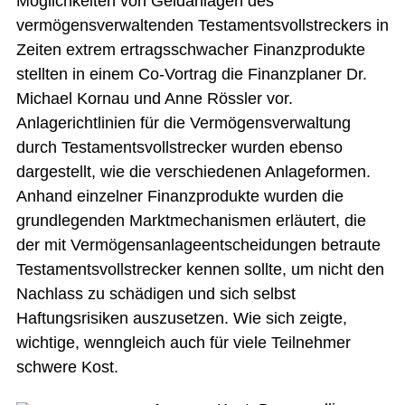
Möglichkeiten von Geldanlagen des
vermögensverwaltenden Testamentsvollstreckers in
Zeiten extrem ertragsschwacher Finanzprodukte
stellten in einem Co-Vortrag die Finanzplaner Dr.
Michael Kornau und Anne Rössler vor.
Anlagerichtlinien für die Vermögensverwaltung
durch Testamentsvollstrecker wurden ebenso
dargestellt, wie die verschiedenen Anlageformen.
Anhand einzelner Finanzprodukte wurden die
grundlegenden Marktmechanismen erläutert, die
der mit Vermögensanlageentscheidungen betraute
Testamentsvollstrecker kennen sollte, um nicht den
Nachlass zu schädigen und sich selbst
Haftungsrisiken auszusetzen. Wie sich zeigte,
wichtige, wenngleich auch für viele Teilnehmer
schwere Kost.