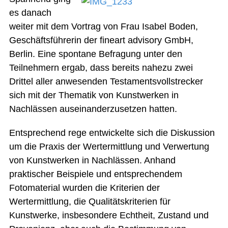
es danach
weiter mit dem Vortrag von Frau Isabel Boden,
Geschäftsführerin der fineart advisory GmbH,
Berlin. Eine spontane Befragung unter den
Teilnehmern ergab, dass bereits nahezu zwei
Drittel aller anwesenden Testamentsvollstrecker
sich mit der Thematik von Kunstwerken in
Nachlässen auseinanderzusetzen hatten.
Entsprechend rege entwickelte sich die Diskussion
um die Praxis der Wertermittlung und Verwertung
von Kunstwerken in Nachlässen. Anhand
praktischer Beispiele und entsprechendem
Fotomaterial wurden die Kriterien der
Wertermittlung, die Qualitätskriterien für
Kunstwerke, insbesondere Echtheit, Zustand und