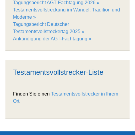
Tagungsbericht AGT-Fachtagung 2026
Testamentsvollstreckung im Wandel: Tradition und
Moderne
Tagungsbericht Deutscher
Testamentsvollstreckertag 2025
Ankündigung der AGT-Fachtagung
Testamentsvollstrecker-Liste
Finden Sie einen
Testamentsvollstrecker in Ihrem
Ort
.