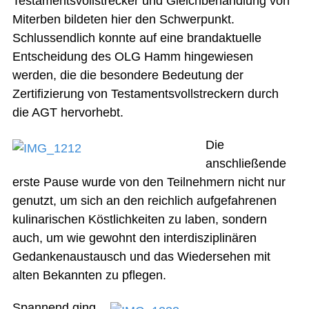
Testamentsvollstrecker und Gleichbehandlung von
Miterben bildeten hier den Schwerpunkt.
Schlussendlich konnte auf eine brandaktuelle
Entscheidung des OLG Hamm hingewiesen
werden, die die besondere Bedeutung der
Zertifizierung von Testamentsvollstreckern durch
die AGT hervorhebt.
Die
anschließende
erste Pause wurde von den Teilnehmern nicht nur
genutzt, um sich an den reichlich aufgefahrenen
kulinarischen Köstlichkeiten zu laben, sondern
auch, um wie gewohnt den interdisziplinären
Gedankenaustausch und das Wiedersehen mit
alten Bekannten zu pflegen.
Spannend ging