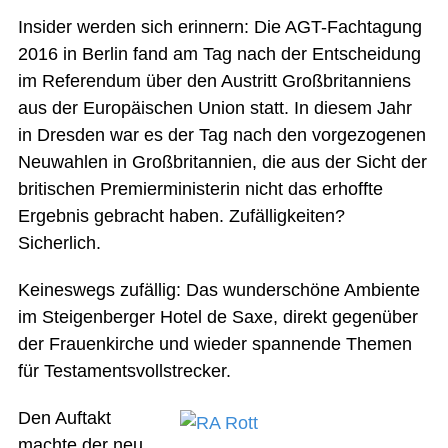
Insider werden sich erinnern: Die AGT-Fachtagung
2016 in Berlin fand am Tag nach der Entscheidung
im Referendum über den Austritt Großbritanniens
aus der Europäischen Union statt. In diesem Jahr
in Dresden war es der Tag nach den vorgezogenen
Neuwahlen in Großbritannien, die aus der Sicht der
britischen Premierministerin nicht das erhoffte
Ergebnis gebracht haben. Zufälligkeiten?
Sicherlich.
Keineswegs zufällig: Das wunderschöne Ambiente
im Steigenberger Hotel de Saxe, direkt gegenüber
der Frauenkirche und wieder spannende Themen
für Testamentsvollstrecker.
Den Auftakt
machte der neu