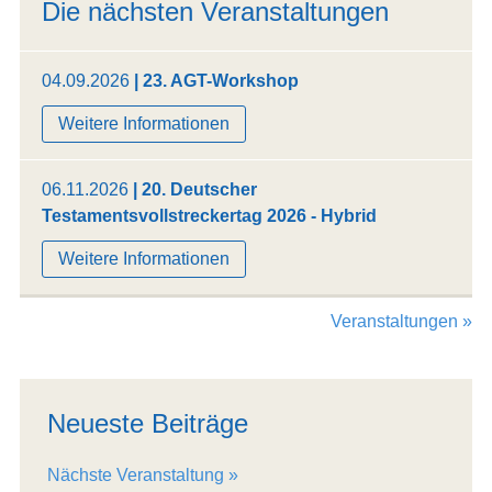
Die nächsten Veranstaltungen
04.09.2026
| 23. AGT-Workshop
Weitere Informationen
06.11.2026
| 20. Deutscher
Testamentsvollstreckertag 2026 - Hybrid
Weitere Informationen
Veranstaltungen »
Neueste Beiträge
Nächste Veranstaltung