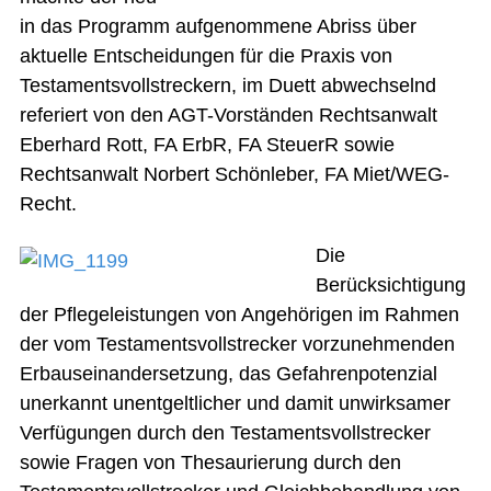
in das Programm aufgenommene Abriss über
aktuelle Entscheidungen für die Praxis von
Testamentsvollstreckern, im Duett abwechselnd
referiert von den AGT-Vorständen Rechtsanwalt
Eberhard Rott, FA ErbR, FA SteuerR sowie
Rechtsanwalt Norbert Schönleber, FA Miet/WEG-
Recht.
Die
Berücksichtigung
der Pflegeleistungen von Angehörigen im Rahmen
der vom Testamentsvollstrecker vorzunehmenden
Erbauseinandersetzung, das Gefahrenpotenzial
unerkannt unentgeltlicher und damit unwirksamer
Verfügungen durch den Testamentsvollstrecker
sowie Fragen von Thesaurierung durch den