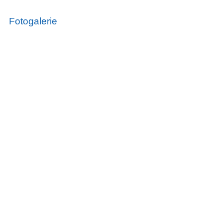
Fotogalerie