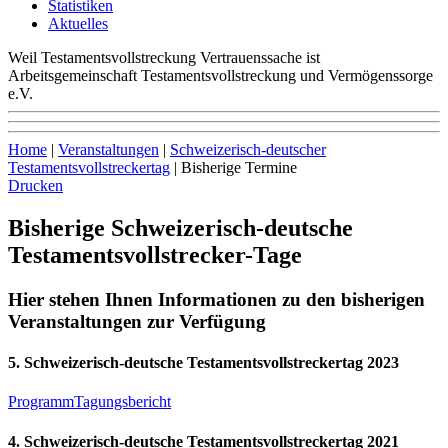
Statistiken
Aktuelles
Weil Testamentsvollstreckung Vertrauenssache ist
Arbeitsgemeinschaft Testamentsvollstreckung und Vermögenssorge
e.V.
Home
|
Veranstaltungen
|
Schweizerisch-deutscher
Testamentsvollstreckertag
|
Bisherige Termine
Drucken
Bisherige Schweizerisch-deutsche
Testamentsvollstrecker-Tage
Hier stehen Ihnen Informationen zu den bisherigen
Veranstaltungen zur Verfügung
5. Schweizerisch-deutsche Testamentsvollstreckertag 2023
Programm
Tagungsbericht
4. Schweizerisch-deutsche Testamentsvollstreckertag 2021