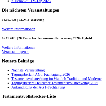
5. Schw.-dt. TV-Tag 2023
Die nächsten Veranstaltungen
04.09.2026
| 23. AGT-Workshop
Weitere Informationen
06.11.2026
| 20. Deutscher Testamentsvollstreckertag 2026 - Hybrid
Weitere Informationen
Veranstaltungen »
Neueste Beiträge
Nächste Veranstaltung
Tagungsbericht AGT-Fachtagung 2026
Testamentsvollstreckung im Wandel: Tradition und Moderne
Tagungsbericht Deutscher Testamentsvollstreckertag 2025
Ankündigung der AGT-Fachtagung
Testamentsvollstrecker-Liste