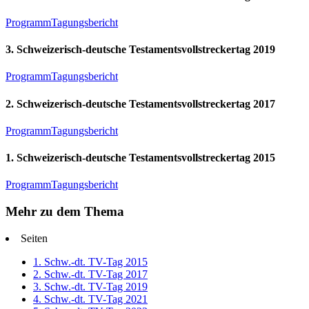
Programm
Tagungsbericht
3. Schweizerisch-deutsche Testamentsvollstreckertag 2019
Programm
Tagungsbericht
2. Schweizerisch-deutsche Testamentsvollstreckertag 2017
Programm
Tagungsbericht
1. Schweizerisch-deutsche Testamentsvollstreckertag 2015
Programm
Tagungsbericht
Mehr zu dem Thema
Seiten
1. Schw.-dt. TV-Tag 2015
2. Schw.-dt. TV-Tag 2017
3. Schw.-dt. TV-Tag 2019
4. Schw.-dt. TV-Tag 2021