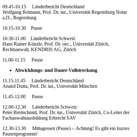
09.45-10.15 Länderbericht Deutschland
Wolfgang Reimann, Prof. Dr. iur., Universität Regensburg Notar
a.D., Regensburg
10.15-10.30 Pause
10.30-11.00 Länderbericht Schweiz
Hans Rainer Künzle, Prof. Dr. oec., Universität Zürich,
Rechtsanwalt, KENDRIS AG, Zürich
11.00-11.15 Pause
Abwicklungs- und Dauer-Vollstreckung
11.15-11.45 Länderbericht Deutschland
Anatol Dutta, Prof. Dr. iur., Universität München
11.45-12.00 Pause
12.00-12.30 Länderbericht Schweiz
Peter Breitschmid, Prof. Dr. iur., Universität Zürich, Co-Leiter der
Fachanwaltsausbildung Erbrecht SAV
12.30-13.30 Mittagessen (Pause) – Achtung! Es gibt ein kurzes
Pausenprogramm!