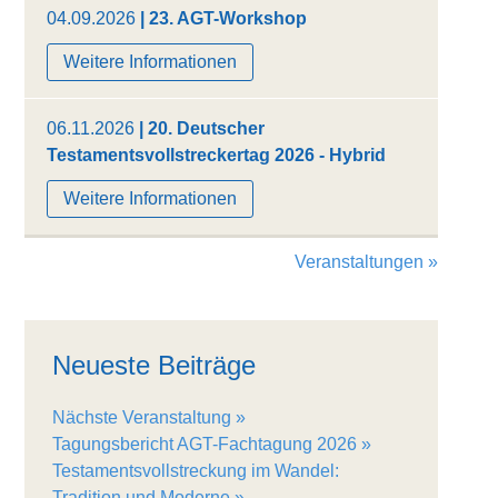
04.09.2026
| 23. AGT-Workshop
Weitere Informationen
06.11.2026
| 20. Deutscher
Testamentsvollstreckertag 2026 - Hybrid
Weitere Informationen
Veranstaltungen »
Neueste Beiträge
Nächste Veranstaltung
Tagungsbericht AGT-Fachtagung 2026
Testamentsvollstreckung im Wandel:
Tradition und Moderne