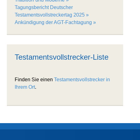
Tagungsbericht Deutscher
Testamentsvollstreckertag 2025
Ankündigung der AGT-Fachtagung
Testamentsvollstrecker-Liste
Finden Sie einen
Testamentsvollstrecker in
Ihrem Ort
.