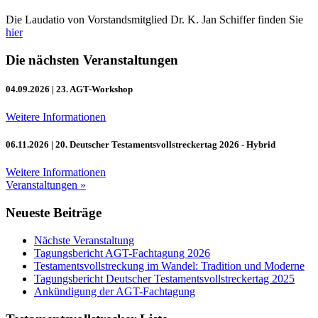
Die Laudatio von Vorstandsmitglied Dr. K. Jan Schiffer finden Sie
hier
Die nächsten Veranstaltungen
04.09.2026
| 23. AGT-Workshop
Weitere Informationen
06.11.2026
| 20. Deutscher Testamentsvollstreckertag 2026 - Hybrid
Weitere Informationen
Veranstaltungen »
Neueste Beiträge
Nächste Veranstaltung
Tagungsbericht AGT-Fachtagung 2026
Testamentsvollstreckung im Wandel: Tradition und Moderne
Tagungsbericht Deutscher Testamentsvollstreckertag 2025
Ankündigung der AGT-Fachtagung