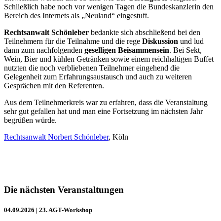
Schließlich habe noch vor wenigen Tagen die Bundeskanzlerin den
Bereich des Internets als „Neuland“ eingestuft.
Rechtsanwalt Schönleber
bedankte sich abschließend bei den
Teilnehmern für die Teilnahme und die rege
Diskussion
und lud
dann zum nachfolgenden
geselligen Beisammensein
. Bei Sekt,
Wein, Bier und kühlen Getränken sowie einem reichhaltigen Buffet
nutzten die noch verbliebenen Teilnehmer eingehend die
Gelegenheit zum Erfahrungsaustausch und auch zu weiteren
Gesprächen mit den Referenten.
Aus dem Teilnehmerkreis war zu erfahren, dass die Veranstaltung
sehr gut gefallen hat und man eine Fortsetzung im nächsten Jahr
begrüßen würde.
Rechtsanwalt Norbert Schönleber
, Köln
Die nächsten Veranstaltungen
04.09.2026
| 23. AGT-Workshop