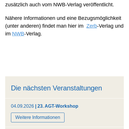
zusätzlich auch vom NWB-Verlag veröffentlicht.
Nähere Informationen und eine Bezugsmöglichkeit
(unter anderen) findet man hier im
Zerb
-Verlag und
im
NWB
-Verlag.
Die nächsten Veranstaltungen
04.09.2026
| 23. AGT-Workshop
Weitere Informationen