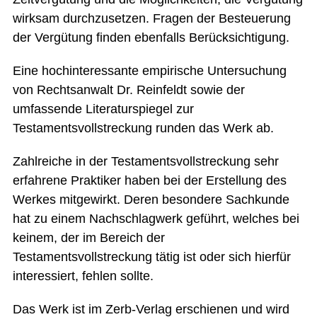
wirksam durchzusetzen. Fragen der Besteuerung
der Vergütung finden ebenfalls Berücksichtigung.
Eine hochinteressante empirische Untersuchung
von Rechtsanwalt Dr. Reinfeldt sowie der
umfassende Literaturspiegel zur
Testamentsvollstreckung runden das Werk ab.
Zahlreiche in der Testamentsvollstreckung sehr
erfahrene Praktiker haben bei der Erstellung des
Werkes mitgewirkt. Deren besondere Sachkunde
hat zu einem Nachschlagwerk geführt, welches bei
keinem, der im Bereich der
Testamentsvollstreckung tätig ist oder sich hierfür
interessiert, fehlen sollte.
Das Werk ist im Zerb-Verlag erschienen und wird