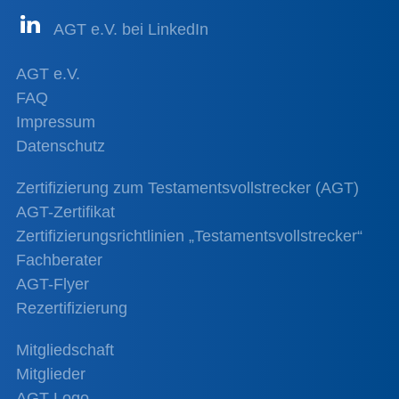
AGT e.V. bei LinkedIn
AGT e.V.
FAQ
Impressum
Datenschutz
Zertifizierung zum Testamentsvollstrecker (AGT)
AGT-Zertifikat
Zertifizierungsrichtlinien „Testamentsvollstrecker“
Fachberater
AGT-Flyer
Rezertifizierung
Mitgliedschaft
Mitglieder
AGT-Logo