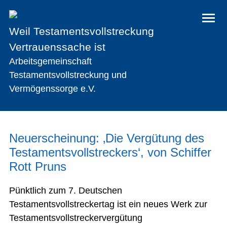
Weil Testamentsvollstreckung
Vertrauenssache ist
Arbeitsgemeinschaft
Testamentsvollstreckung und
Vermögenssorge e.V.
Neuerscheinung: ‚Die Vergütung des
Testamentsvollstreckers‘, von Schiffer
Rott Pruns
Pünktlich zum 7. Deutschen
Testamentsvollstreckertag ist ein neues Werk zur
Testamentsvollstreckervergütung