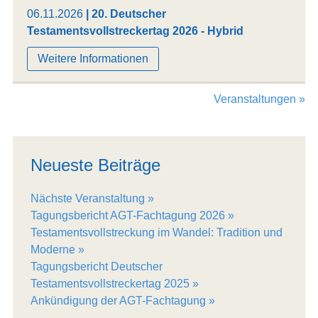
06.11.2026
| 20. Deutscher
Testamentsvollstreckertag 2026 - Hybrid
Weitere Informationen
Veranstaltungen »
Neueste Beiträge
Nächste Veranstaltung
Tagungsbericht AGT-Fachtagung 2026
Testamentsvollstreckung im Wandel: Tradition und
Moderne
Tagungsbericht Deutscher
Testamentsvollstreckertag 2025
Ankündigung der AGT-Fachtagung