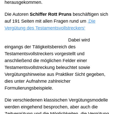
herausgekommen.
Die Autoren
Schiffer Rott Pruns
beschäftigen sich
auf 191 Seiten mit allen Fragen rund um
‚Die
Vergütung des Testamentsvollstreckers‘
Dabei wird
eingangs der Tätigkeitsbereich des
Testamentsvollstreckers vorgestellt und
anschließend die möglichen Felder einer
Testamentsvollstreckung beleuchtet sowie
Vergütungshinweise aus Praktiker Sicht gegeben,
dies unter Aufnahme zahlreicher
Formulierungsbeispiele.
Die verschiedenen klassischen Vergütungsmodelle
werden eingehend besprochen, aber auch die
Zeitvergütung und die Möglichkeiten, die Vergütung