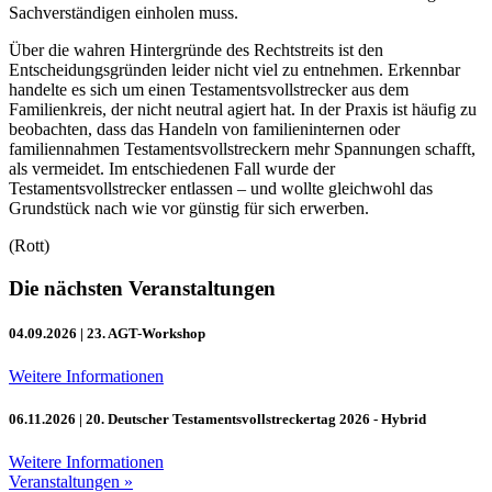
Sachverständigen einholen muss.
Über die wahren Hintergründe des Rechtstreits ist den
Entscheidungsgründen leider nicht viel zu entnehmen. Erkennbar
handelte es sich um einen Testamentsvollstrecker aus dem
Familienkreis, der nicht neutral agiert hat. In der Praxis ist häufig zu
beobachten, dass das Handeln von familieninternen oder
familiennahmen Testamentsvollstreckern mehr Spannungen schafft,
als vermeidet. Im entschiedenen Fall wurde der
Testamentsvollstrecker entlassen – und wollte gleichwohl das
Grundstück nach wie vor günstig für sich erwerben.
(Rott)
Die nächsten Veranstaltungen
04.09.2026
| 23. AGT-Workshop
Weitere Informationen
06.11.2026
| 20. Deutscher Testamentsvollstreckertag 2026 - Hybrid
Weitere Informationen
Veranstaltungen »