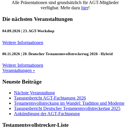
Alle Präsentationen sind grundsätzlich für AGT-Mitglieder
verfügbar. Mehr dazu
hier
!
Die nächsten Veranstaltungen
04.09.2026
| 23. AGT-Workshop
Weitere Informationen
06.11.2026
| 20. Deutscher Testamentsvollstreckertag 2026 - Hybrid
Weitere Informationen
Veranstaltungen »
Neueste Beiträge
Nächste Veranstaltung
Tagungsbericht AGT-Fachtagung 2026
Testamentsvollstreckung im Wandel: Tradition und Moderne
Tagungsbericht Deutscher Testamentsvollstreckertag 2025
Ankündigung der AGT-Fachtagung
Testamentsvollstrecker-Liste