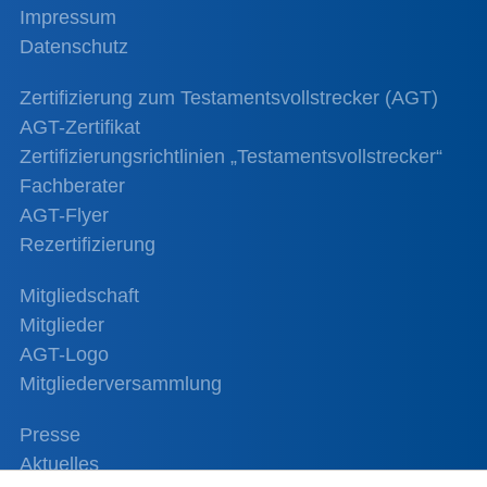
Impressum
Datenschutz
Zertifizierung zum Testamentsvollstrecker (AGT)
AGT-Zertifikat
Zertifizierungsrichtlinien „Testamentsvollstrecker“
Fachberater
AGT-Flyer
Rezertifizierung
Mitgliedschaft
Mitglieder
AGT-Logo
Mitgliederversammlung
Presse
Aktuelles