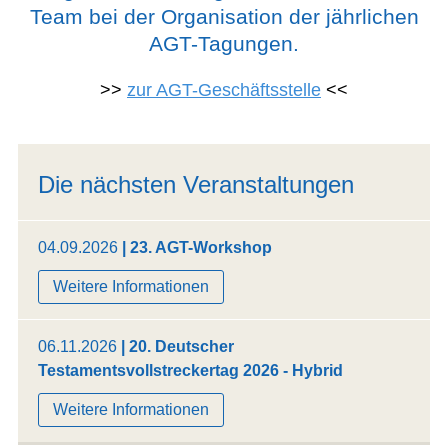
Team bei der Organisation der jährlichen
AGT-Tagungen.
>>
zur AGT-Geschäftsstelle
<<
Die nächsten Veranstaltungen
04.09.2026
| 23. AGT-Workshop
Weitere Informationen
06.11.2026
| 20. Deutscher
Testamentsvollstreckertag 2026 - Hybrid
Weitere Informationen