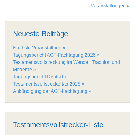
Veranstaltungen »
Neueste Beiträge
Nächste Veranstaltung
Tagungsbericht AGT-Fachtagung 2026
Testamentsvollstreckung im Wandel: Tradition und
Moderne
Tagungsbericht Deutscher
Testamentsvollstreckertag 2025
Ankündigung der AGT-Fachtagung
Testamentsvollstrecker-Liste