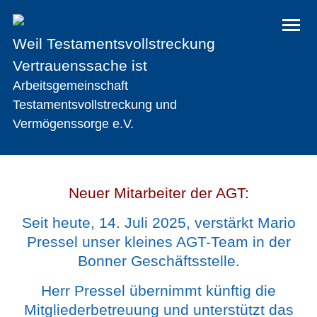
Weil Testamentsvollstreckung
Vertrauenssache ist
Arbeitsgemeinschaft
Testamentsvollstreckung und
Vermögenssorge e.V.
Neuer Mitarbeiter der AGT:
Seit heute, 14. Juli 2025, verstärkt Mario
Pressel unser kleines AGT-Team in der
Bonner Geschäftsstelle.
Herr Pressel übernimmt künftig die
Mitgliederbetreuung und unterstützt das