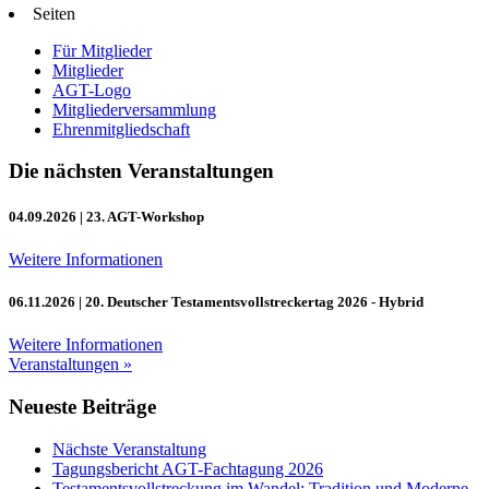
Seiten
Für Mitglieder
Mitglieder
AGT-Logo
Mitgliederversammlung
Ehrenmitgliedschaft
Die nächsten Veranstaltungen
04.09.2026
| 23. AGT-Workshop
Weitere Informationen
06.11.2026
| 20. Deutscher Testamentsvollstreckertag 2026 - Hybrid
Weitere Informationen
Veranstaltungen »
Neueste Beiträge
Nächste Veranstaltung
Tagungsbericht AGT-Fachtagung 2026
Testamentsvollstreckung im Wandel: Tradition und Moderne