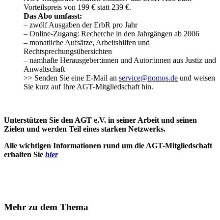
Vorteilspreis von 199 € statt 239 €.
Das Abo umfasst:
– zwölf Ausgaben der ErbR pro Jahr
– Online-Zugang: Recherche in den Jahrgängen ab 2006
– monatliche Aufsätze, Arbeitshilfen und
Rechtsprechungsübersichten
– namhafte Herausgeber:innen und Autor:innen aus Justiz und
Anwaltschaft
>> Senden Sie eine E-Mail an
service@nomos.de
und weisen
Sie kurz auf Ihre AGT-Mitgliedschaft hin.
Unterstützen Sie den AGT e.V. in seiner Arbeit und seinen
Zielen und werden Teil eines starken Netzwerks.
Alle wichtigen Informationen rund um die AGT-Mitgliedschaft
erhalten Sie
hier
Mehr zu dem Thema