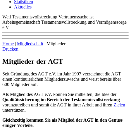
Statistiken
Aktuelles
Weil Testamentsvollstreckung Vertrauenssache ist
Arbeitsgemeinschaft Testamentsvollstreckung und Vermögenssorge
e.V.
Home
|
Mitgliedschaft
|
Mitglieder
Drucken
Mitglieder der AGT
Seit Gründung des AGT e.V. im Jahr 1997 verzeichnet die AGT
einen kontinuierlichen Mitgliederzuwachs und weist bereits über
600 Mitglieder auf.
Als Mitglied des AGT e.V. können Sie mithelfen, die Idee der
Qualitätssicherung im Bereich der Testamentsvollstreckung
voranzutreiben und somit die AGT in ihrer Arbeit und ihren
Zielen
unterstützen.
Gleichzeitig kommen Sie als Mitglied der AGT in den Genuss
einiger Vorteile.