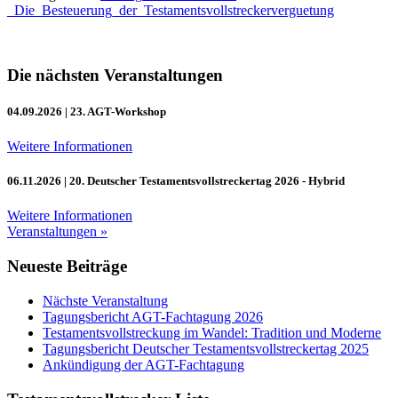
_Die_Besteuerung_der_Testamentsvollstreckerverguetung
Die nächsten Veranstaltungen
04.09.2026
| 23. AGT-Workshop
Weitere Informationen
06.11.2026
| 20. Deutscher Testamentsvollstreckertag 2026 - Hybrid
Weitere Informationen
Veranstaltungen »
Neueste Beiträge
Nächste Veranstaltung
Tagungsbericht AGT-Fachtagung 2026
Testamentsvollstreckung im Wandel: Tradition und Moderne
Tagungsbericht Deutscher Testamentsvollstreckertag 2025
Ankündigung der AGT-Fachtagung