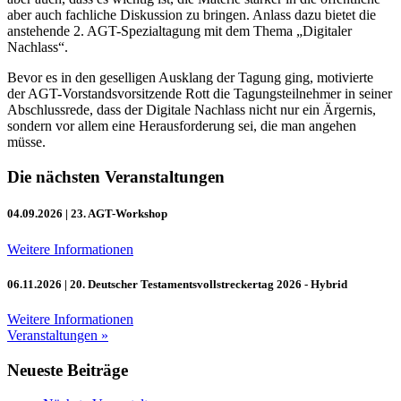
aber auch fachliche Diskussion zu bringen. Anlass dazu bietet die
anstehende 2. AGT-Spezialtagung mit dem Thema „Digitaler
Nachlass“.
Bevor es in den geselligen Ausklang der Tagung ging, motivierte
der AGT-Vorstandsvorsitzende Rott die Tagungsteilnehmer in seiner
Abschlussrede, dass der Digitale Nachlass nicht nur ein Ärgernis,
sondern vor allem eine Herausforderung sei, die man angehen
müsse.
Die nächsten Veranstaltungen
04.09.2026
| 23. AGT-Workshop
Weitere Informationen
06.11.2026
| 20. Deutscher Testamentsvollstreckertag 2026 - Hybrid
Weitere Informationen
Veranstaltungen »
Neueste Beiträge