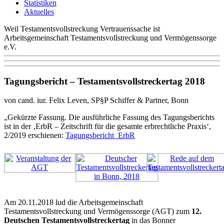
Statistiken
Aktuelles
Weil Testamentsvollstreckung Vertrauenssache ist
Arbeitsgemeinschaft Testamentsvollstreckung und Vermögenssorge
e.V.
Tagungsbericht – Testamentsvollstreckertag 2018
von cand. iur. Felix Leven, SP§P Schiffer & Partner, Bonn
„Gekürzte Fassung. Die ausführliche Fassung des Tagungsberichts
ist in der ‚ErbR – Zeitschrift für die gesamte erbrechtliche Praxis‘,
2/2019 erschienen:
Tagungsbericht_ErbR
Am 20.11.2018 lud die Arbeitsgemeinschaft
Testamentsvollstreckung und Vermögenssorge (AGT) zum
12.
Deutschen Testamentsvollstreckertag
in das Bonner