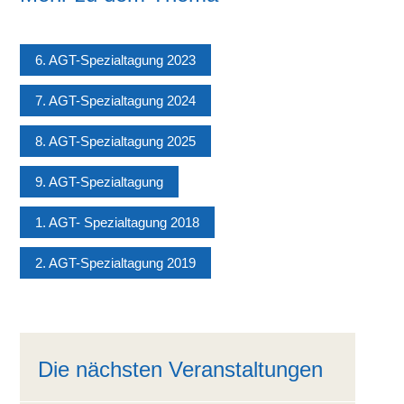
6. AGT-Spezialtagung 2023
7. AGT-Spezialtagung 2024
8. AGT-Spezialtagung 2025
9. AGT-Spezialtagung
1. AGT- Spezialtagung 2018
2. AGT-Spezialtagung 2019
Die nächsten Veranstaltungen