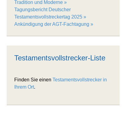
Tradition und Moderne
Tagungsbericht Deutscher
Testamentsvollstreckertag 2025
Ankündigung der AGT-Fachtagung
Testamentsvollstrecker-Liste
Finden Sie einen
Testamentsvollstrecker in
Ihrem Ort
.