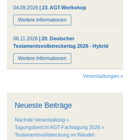
04.09.2026
| 23. AGT-Workshop
Weitere Informationen
06.11.2026
| 20. Deutscher
Testamentsvollstreckertag 2026 - Hybrid
Weitere Informationen
Veranstaltungen »
Neueste Beiträge
Nächste Veranstaltung
Tagungsbericht AGT-Fachtagung 2026
Testamentsvollstreckung im Wandel: