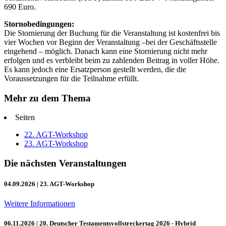
690 Euro.
Stornobedingungen:
Die Stornierung der Buchung für die Veranstaltung ist kostenfrei bis
vier Wochen vor Beginn der Veranstaltung –bei der Geschäftsstelle
eingehend – möglich. Danach kann eine Stornierung nicht mehr
erfolgen und es verbleibt beim zu zahlenden Beitrag in voller Höhe.
Es kann jedoch eine Ersatzperson gestellt werden, die die
Voraussetzungen für die Teilnahme erfüllt.
Mehr zu dem Thema
Seiten
22. AGT-Workshop
23. AGT-Workshop
Die nächsten Veranstaltungen
04.09.2026
| 23. AGT-Workshop
Weitere Informationen
06.11.2026
| 20. Deutscher Testamentsvollstreckertag 2026 - Hybrid