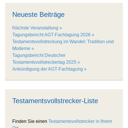
Neueste Beiträge
Nächste Veranstaltung
Tagungsbericht AGT-Fachtagung 2026
Testamentsvollstreckung im Wandel: Tradition und
Moderne
Tagungsbericht Deutscher
Testamentsvollstreckertag 2025
Ankündigung der AGT-Fachtagung
Testamentsvollstrecker-Liste
Finden Sie einen
Testamentsvollstrecker in Ihrem