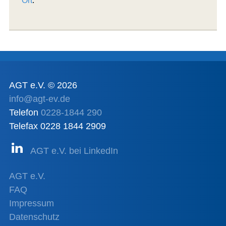
Ort
.
AGT e.V. © 2026
info@agt-ev.de
Telefon
0228-1844 290
Telefax 0228 1844 2909
AGT e.V. bei LinkedIn
AGT e.V.
FAQ
Impressum
Datenschutz