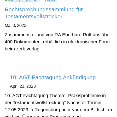
Rechtsprechungssammlung für
Testamentsvollstrecker
Mai 3, 2023
Zusammenstellung von RA Eberhard Rott aus über
400 Dokumenten, erhältlich in elektronischer Form
beim zerb verlag.
10. AGT-Fachtagung Ankündigung
April 23, 2023
10. AGT-Fachtagung Thema: „Praxisprobleme in
der Testamentsvollstreckung“ Nächster Termin:
12.05.2023 in Regensburg oder vor dem Bildschirm
via Live-Übertragung Programm und…