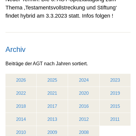
Thema ‚Testamentsvollstreckung und Stiftung‘
findet hybrid am 3.3.2023 statt. Infos folgen !
Archiv
Beiträge der AGT nach Jahren sortiert.
2026
2025
2024
2023
2022
2021
2020
2019
2018
2017
2016
2015
2014
2013
2012
2011
2010
2009
2008