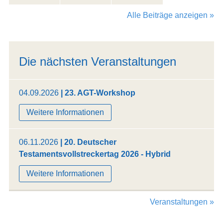
Alle Beiträge anzeigen »
Die nächsten Veranstaltungen
04.09.2026
| 23. AGT-Workshop
Weitere Informationen
06.11.2026
| 20. Deutscher
Testamentsvollstreckertag 2026 - Hybrid
Weitere Informationen
Veranstaltungen »