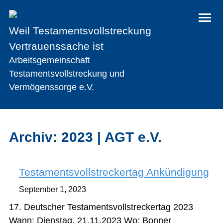
Weil Testamentsvollstreckung
Vertrauenssache ist
Arbeitsgemeinschaft
Testamentsvollstreckung und
Vermögenssorge e.V.
Archiv: 2023 | AGT e.V.
Testamentsvollstreckertag Ankündigung
September 1, 2023
17. Deutscher Testamentsvollstreckertag 2023
Wann: Dienstag, 21.11.2023 Wo: Bonner