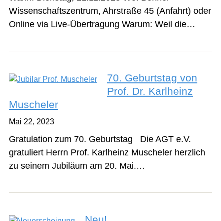
Wissenschaftszentrum, Ahrstraße 45 (Anfahrt) oder
Online via Live-Übertragung Warum: Weil die…
70. Geburtstag von
Prof. Dr. Karlheinz
Muscheler
Mai 22, 2023
Gratulation zum 70. Geburtstag Die AGT e.V.
gratuliert Herrn Prof. Karlheinz Muscheler herzlich
zu seinem Jubiläum am 20. Mai.…
Neu!