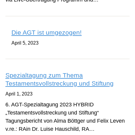
Die AGT ist umgezogen!
April 5, 2023
Spezialtagung zum Thema
Testamentsvollstreckung und Stiftung
April 1, 2023
6. AGT-Spezialtagung 2023 HYBRID
„Testamentsvollstreckung und Stiftung“
Tagungsbericht von Alma Böttger und Felix Leven
v.re.: RAin Dr. Luise Hauschild, RA…