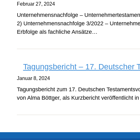
Februar 27, 2024
Unternehmensnachfolge – Unternehmertestament
2) Unternehmensnachfolge 3/2022 – Unternehm
Erbfolge als fachliche Ansätze…
Tagungsbericht – 17. Deutscher 
Januar 8, 2024
Tagungsbericht zum 17. Deutschen Testamentsvol
von Alma Böttger, als Kurzbericht veröffentlicht i