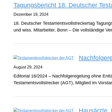
Tagungsbericht 18. Deutscher Test
Dezember 19, 2024
18. Deutscher Testamentsvollstreckertag Tagungsb
und wiss. Mitarbeiter, Bonn – Die vollständige V
Nachfolger
August 29, 2024
Editorial 16/2024 – Nachfolgeregelung ohne Enttä
Testamentsvollstrecker (AGT), Mitglied im Vorst
Hausärzte, 