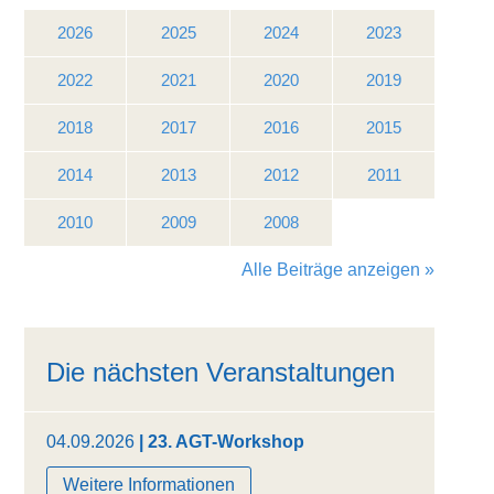
2026
2025
2024
2023
2022
2021
2020
2019
2018
2017
2016
2015
2014
2013
2012
2011
2010
2009
2008
Alle Beiträge anzeigen »
Die nächsten Veranstaltungen
04.09.2026
| 23. AGT-Workshop
Weitere Informationen