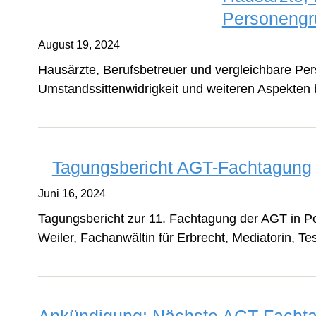
Personengr
August 19, 2024
Hausärzte, Berufsbetreuer und vergleichbare Pe
Umstandssittenwidrigkeit und weiteren Aspekten b
Tagungsbericht AGT-Fachtagung
Juni 16, 2024
Tagungsbericht zur 11. Fachtagung der AGT in P
Weiler, Fachanwältin für Erbrecht, Mediatorin, Te