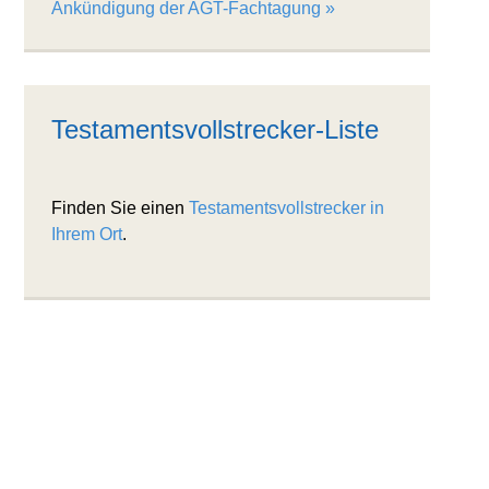
Ankündigung der AGT-Fachtagung
Testamentsvollstrecker-Liste
Finden Sie einen
Testamentsvollstrecker in
Ihrem Ort
.