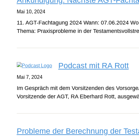
Ankündigung: Nächste AGT-Facht
Mai 10, 2024
11. AGT-Fachtagung 2024 Wann: 07.06.2024 Wo: 
Thema: Praxisprobleme in der Testamentsvollst
Podcast mit RA Rott
Mai 7, 2024
Im Gespräch mit dem Vorsitzenden des VorsorgeAn
Vorsitzende der AGT, RA Eberhard Rott, ausgewäh
Probleme der Berechnung der Test