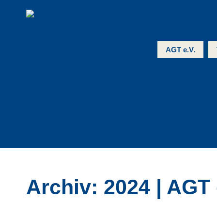
AGT e.V.
Archiv: 2024 | AGT 