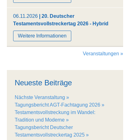
06.11.2026
| 20. Deutscher
Testamentsvollstreckertag 2026 - Hybrid
Weitere Informationen
Veranstaltungen »
Neueste Beiträge
Nächste Veranstaltung
Tagungsbericht AGT-Fachtagung 2026
Testamentsvollstreckung im Wandel:
Tradition und Moderne
Tagungsbericht Deutscher
Testamentsvollstreckertag 2025