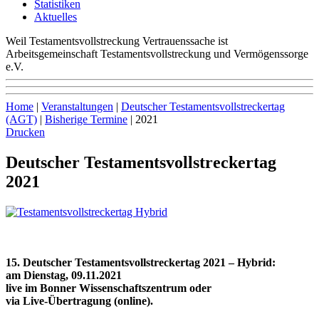
Statistiken
Aktuelles
Weil Testamentsvollstreckung Vertrauenssache ist
Arbeitsgemeinschaft Testamentsvollstreckung und Vermögenssorge
e.V.
Home
|
Veranstaltungen
|
Deutscher Testamentsvollstreckertag
(AGT)
|
Bisherige Termine
|
2021
Drucken
Deutscher Testamentsvollstreckertag
2021
15. Deutscher Testamentsvollstreckertag 2021 – Hybrid:
am Dienstag, 09.11.2021
live im Bonner Wissenschaftszentrum oder
via Live-Übertragung (online).