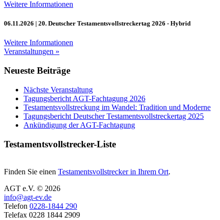
Weitere Informationen
06.11.2026
| 20. Deutscher Testamentsvollstreckertag 2026 - Hybrid
Weitere Informationen
Veranstaltungen »
Neueste Beiträge
Nächste Veranstaltung
Tagungsbericht AGT-Fachtagung 2026
Testamentsvollstreckung im Wandel: Tradition und Moderne
Tagungsbericht Deutscher Testamentsvollstreckertag 2025
Ankündigung der AGT-Fachtagung
Testamentsvollstrecker-Liste
Finden Sie einen
Testamentsvollstrecker in Ihrem Ort
.
AGT e.V. © 2026
info@agt-ev.de
Telefon
0228-1844 290
Telefax 0228 1844 2909