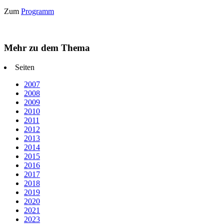
Zum
Programm
Mehr zu dem Thema
Seiten
2007
2008
2009
2010
2011
2012
2013
2014
2015
2016
2017
2018
2019
2020
2021
2023