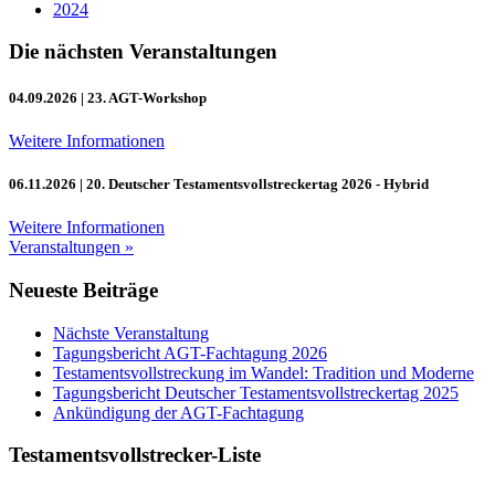
2024
Die nächsten Veranstaltungen
04.09.2026
| 23. AGT-Workshop
Weitere Informationen
06.11.2026
| 20. Deutscher Testamentsvollstreckertag 2026 - Hybrid
Weitere Informationen
Veranstaltungen »
Neueste Beiträge
Nächste Veranstaltung
Tagungsbericht AGT-Fachtagung 2026
Testamentsvollstreckung im Wandel: Tradition und Moderne
Tagungsbericht Deutscher Testamentsvollstreckertag 2025
Ankündigung der AGT-Fachtagung
Testamentsvollstrecker-Liste