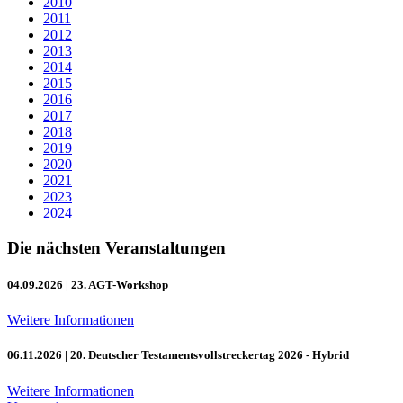
2010
2011
2012
2013
2014
2015
2016
2017
2018
2019
2020
2021
2023
2024
Die nächsten Veranstaltungen
04.09.2026
| 23. AGT-Workshop
Weitere Informationen
06.11.2026
| 20. Deutscher Testamentsvollstreckertag 2026 - Hybrid
Weitere Informationen