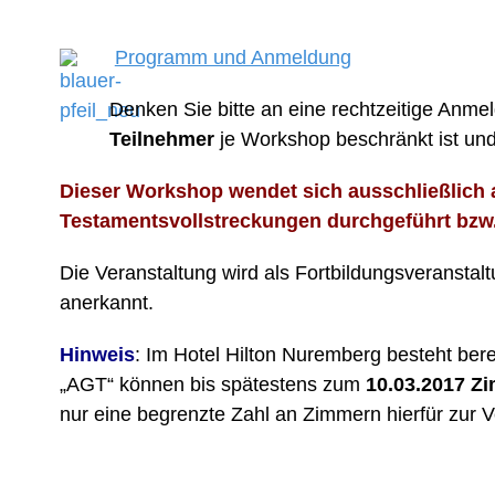
Programm und Anmeldung
Denken Sie bitte an eine rechtzeitige Anme
Teilnehmer
je Workshop beschränkt ist und
Dieser Workshop wendet sich ausschließlich a
Testamentsvollstreckungen durchgeführt bzw.
Die Veranstaltung wird als Fortbildungsveranstalt
anerkannt.
Hinweis
: Im Hotel Hilton Nuremberg besteht ber
„AGT“ können bis spätestens zum
10.03.2017 Z
nur eine begrenzte Zahl an Zimmern hierfür zur 