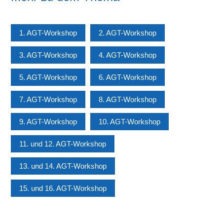
1. AGT-Workshop
2. AGT-Workshop
3. AGT-Workshop
4. AGT-Workshop
5. AGT-Workshop
6. AGT-Workshop
7. AGT-Workshop
8. AGT-Workshop
9. AGT-Workshop
10. AGT-Workshop
11. und 12. AGT-Workshop
13. und 14. AGT-Workshop
15. und 16. AGT-Workshop