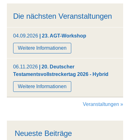
Die nächsten Veranstaltungen
04.09.2026
| 23. AGT-Workshop
Weitere Informationen
06.11.2026
| 20. Deutscher
Testamentsvollstreckertag 2026 - Hybrid
Weitere Informationen
Veranstaltungen »
Neueste Beiträge