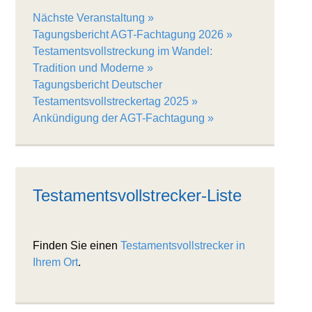
Nächste Veranstaltung
Tagungsbericht AGT-Fachtagung 2026
Testamentsvollstreckung im Wandel:
Tradition und Moderne
Tagungsbericht Deutscher
Testamentsvollstreckertag 2025
Ankündigung der AGT-Fachtagung
Testamentsvollstrecker-Liste
Finden Sie einen
Testamentsvollstrecker in
Ihrem Ort
.