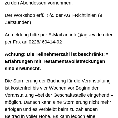
zu den Abendessen vornehmen.
Der Workshop erfüllt §5 der AGT-Richtlinien (9
Zeitstunden)
Anmeldung bitte per E-Mail an info@agt-ev.de oder
per Fax an 0228/ 60414-92
Achtung: Die Teilnehmerzahl ist beschränkt! *
Erfahrungen mit Testamentsvollstreckungen
sind erwünscht.
Die Stornierung der Buchung für die Veranstaltung
ist kostenfrei bis vier Wochen vor Beginn der
Veranstaltung –bei der Geschäftsstelle eingehend –
möglich. Danach kann eine Stornierung nicht mehr
erfolgen und es verbleibt beim zu zahlenden
Beitrag in voller Höhe. Es kann jedoch eine