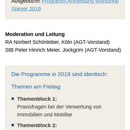
Ausgebucht
!
Programm Anmeldung Workshop
Speyer 2019
Moderation und Leitung
RA Norbert Schönleber, Köln (AGT-Vorstand)
StB Peter Hinrich Meier, Jockgrim (AGT-Vorstand)
Die Programme in 2019 sind identisch:
Themen am Freitag
Themenblock 1:
Praxisfragen bei der Verwertung von
Immobilien und Mobiliar
Themenblock 2: