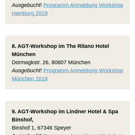
Ausgebucht
!
Programm Anmeldung Workshop
Hamburg 2019
8. AGT-Workshop im The Rilano Hotel
München
Dormagkstr. 26, 80807 München
Ausgebucht
!
Programm Anmeldung Workshop
München 2019
9. AGT-Workshop im Lindner Hotel & Spa
Binshof,
Binshof 1, 67346 Speyer