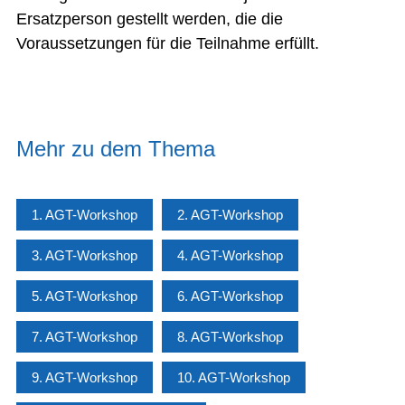
Ersatzperson gestellt werden, die die
Voraussetzungen für die Teilnahme erfüllt.
Mehr zu dem Thema
1. AGT-Workshop
2. AGT-Workshop
3. AGT-Workshop
4. AGT-Workshop
5. AGT-Workshop
6. AGT-Workshop
7. AGT-Workshop
8. AGT-Workshop
9. AGT-Workshop
10. AGT-Workshop