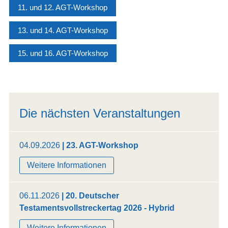
11. und 12. AGT-Workshop
13. und 14. AGT-Workshop
15. und 16. AGT-Workshop
Die nächsten Veranstaltungen
04.09.2026
| 23. AGT-Workshop
Weitere Informationen
06.11.2026
| 20. Deutscher
Testamentsvollstreckertag 2026 - Hybrid
Weitere Informationen