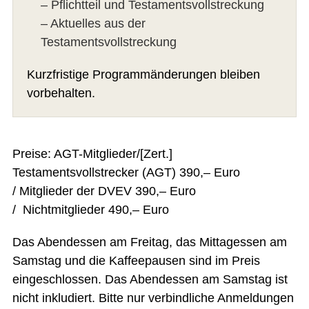
– Pflichtteil und Testamentsvollstreckung
– Aktuelles aus der
Testamentsvollstreckung
Kurzfristige Programmänderungen bleiben
vorbehalten.
Preise: AGT-Mitglieder/[Zert.]
Testamentsvollstrecker (AGT) 390,– Euro
/ Mitglieder der DVEV 390,– Euro
/ Nichtmitglieder 490,– Euro
Das Abendessen am Freitag, das Mittagessen am
Samstag und die Kaffeepausen sind im Preis
eingeschlossen. Das Abendessen am Samstag ist
nicht inkludiert. Bitte nur verbindliche Anmeldungen