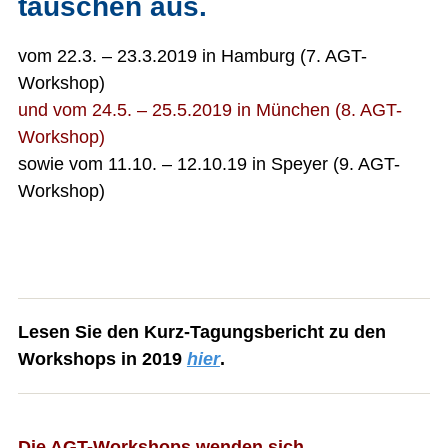
tauschen aus.
vom 22.3. – 23.3.2019 in Hamburg (7. AGT-
Workshop)
und vom 24.5. – 25.5.2019 in München (8. AGT-
Workshop)
sowie vom 11.10. – 12.10.19 in Speyer (9. AGT-
Workshop)
Lesen Sie den Kurz-Tagungsbericht zu den
Workshops in 2019
hier
.
Die AGT-Workshops wenden sich