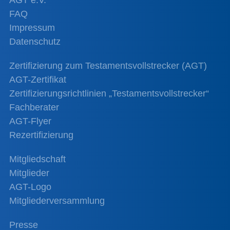
FAQ
Impressum
Datenschutz
Zertifizierung zum Testamentsvollstrecker (AGT)
AGT-Zertifikat
Zertifizierungsrichtlinien „Testamentsvollstrecker“
Fachberater
AGT-Flyer
Rezertifizierung
Mitgliedschaft
Mitglieder
AGT-Logo
Mitgliederversammlung
Presse