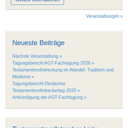
Veranstaltungen »
Neueste Beiträge
Nächste Veranstaltung
Tagungsbericht AGT-Fachtagung 2026
Testamentsvollstreckung im Wandel: Tradition und
Moderne
Tagungsbericht Deutscher
Testamentsvollstreckertag 2025
Ankündigung der AGT-Fachtagung