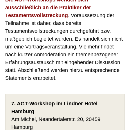
ausschließlich an die Praktiker der
Testamentsvollstreckung
. Voraussetzung der
Teilnahme ist daher, dass bereits
Testamentsvollstreckungen durchgeführt bzw.
maßgeblich begleitet wurden. Es handelt sich nicht
um eine Vortragsveranstaltung. Vielmehr findet
nach kurzer Anmoderation ein themenbezogener
Erfahrungsaustausch mit eingehender Diskussion
statt. Abschließend werden hierzu entsprechende
Statements erarbeitet.
7. AGT-Workshop im Lindner Hotel
Hamburg
Am Michel, Neandertalerstr. 20, 20459
Hamburg