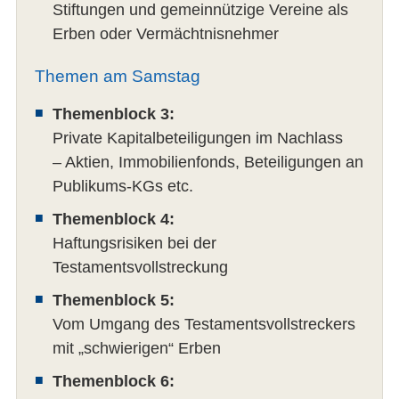
Stiftungen und gemeinnützige Vereine als
Erben oder Vermächtnisnehmer
Themen am Samstag
Themenblock 3:
Private Kapitalbeteiligungen im Nachlass
– Aktien, Immobilienfonds, Beteiligungen an
Publikums-KGs etc.
Themenblock 4:
Haftungsrisiken bei der
Testamentsvollstreckung
Themenblock 5:
Vom Umgang des Testamentsvollstreckers
mit „schwierigen“ Erben
Themenblock 6: